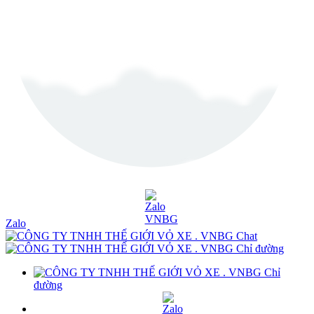
Zalo
Chat
Chỉ đường
Chỉ
đường