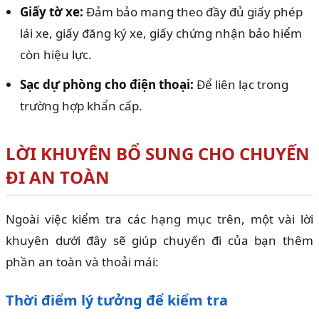
Giấy tờ xe:
Đảm bảo mang theo đầy đủ giấy phép
lái xe, giấy đăng ký xe, giấy chứng nhận bảo hiểm
còn hiệu lực.
Sạc dự phòng cho điện thoại:
Để liên lạc trong
trường hợp khẩn cấp.
LỜI KHUYÊN BỔ SUNG CHO CHUYẾN
ĐI AN TOÀN
Ngoài việc kiểm tra các hạng mục trên, một vài lời
khuyên dưới đây sẽ giúp chuyến đi của bạn thêm
phần an toàn và thoải mái:
Thời điểm lý tưởng để kiểm tra