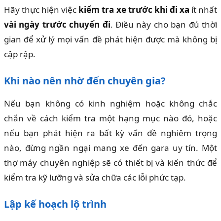
Hãy thực hiện việc
kiểm tra xe trước khi đi xa
ít nhất
vài ngày trước chuyến đi
. Điều này cho bạn đủ thời
gian để xử lý mọi vấn đề phát hiện được mà không bị
cập rập.
Khi nào nên nhờ đến chuyên gia?
Nếu bạn không có kinh nghiệm hoặc không chắc
chắn về cách kiểm tra một hạng mục nào đó, hoặc
nếu bạn phát hiện ra bất kỳ vấn đề nghiêm trọng
nào, đừng ngần ngại mang xe đến gara uy tín. Một
thợ máy chuyên nghiệp sẽ có thiết bị và kiến thức để
kiểm tra kỹ lưỡng và sửa chữa các lỗi phức tạp.
Lập kế hoạch lộ trình