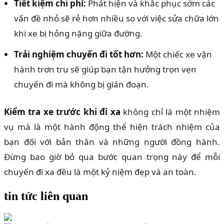
Tiết kiệm chi phí:
Phát hiện và khắc phục sớm các
vấn đề nhỏ sẽ rẻ hơn nhiều so với việc sửa chữa lớn
khi xe bị hỏng nặng giữa đường.
Trải nghiệm chuyến đi tốt hơn:
Một chiếc xe vận
hành trơn tru sẽ giúp bạn tận hưởng trọn vẹn
chuyến đi mà không bị gián đoạn.
Kiểm tra xe trước khi đi xa
không chỉ là một nhiệm
vụ mà là một hành động thể hiện trách nhiệm của
bạn đối với bản thân và những người đồng hành.
Đừng bao giờ bỏ qua bước quan trọng này để mỗi
chuyến đi xa đều là một kỷ niệm đẹp và an toàn.
tin tức liên quan