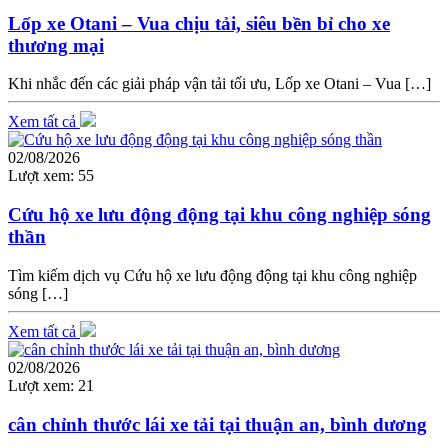
Lốp xe Otani – Vua chịu tải, siêu bền bỉ cho xe
thương mại
Khi nhắc đến các giải pháp vận tải tối ưu, Lốp xe Otani – Vua […]
Xem tất cả
02/08/2026
Lượt xem:
55
Cứu hộ xe lưu động động tại khu công nghiệp sóng
thần
Tìm kiếm dịch vụ Cứu hộ xe lưu động động tại khu công nghiệp
sóng […]
Xem tất cả
02/08/2026
Lượt xem:
21
cân chỉnh thước lái xe tải tại thuận an, bình dương