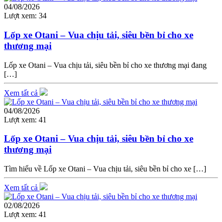
04/08/2026
Lượt xem:
34
Lốp xe Otani – Vua chịu tải, siêu bền bỉ cho xe
thương mại
Lốp xe Otani – Vua chịu tải, siêu bền bỉ cho xe thương mại đang
[…]
Xem tất cả
04/08/2026
Lượt xem:
41
Lốp xe Otani – Vua chịu tải, siêu bền bỉ cho xe
thương mại
Tìm hiểu về Lốp xe Otani – Vua chịu tải, siêu bền bỉ cho xe […]
Xem tất cả
02/08/2026
Lượt xem:
41