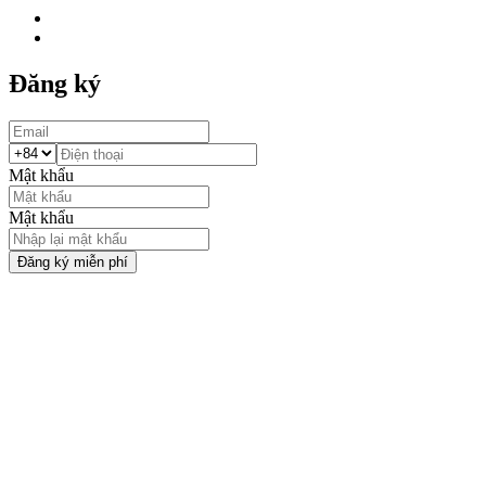
Đăng ký
Mật khẩu
Mật khẩu
Đăng ký miễn phí