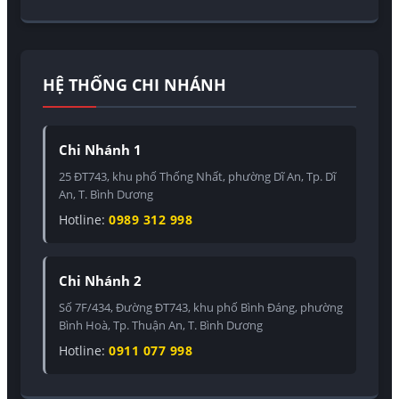
HỆ THỐNG CHI NHÁNH
Chi Nhánh 1
25 ĐT743, khu phố Thống Nhất, phường Dĩ An, Tp. Dĩ
An, T. Bình Dương
Hotline:
0989 312 998
Chi Nhánh 2
Số 7F/434, Đường ĐT743, khu phố Bình Đáng, phường
Bình Hoà, Tp. Thuận An, T. Bình Dương
Hotline:
0911 077 998