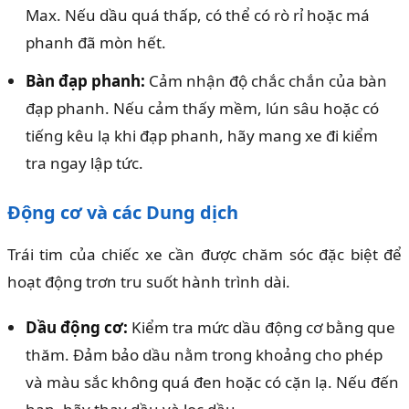
Max. Nếu dầu quá thấp, có thể có rò rỉ hoặc má
phanh đã mòn hết.
Bàn đạp phanh:
Cảm nhận độ chắc chắn của bàn
đạp phanh. Nếu cảm thấy mềm, lún sâu hoặc có
tiếng kêu lạ khi đạp phanh, hãy mang xe đi kiểm
tra ngay lập tức.
Động cơ và các Dung dịch
Trái tim của chiếc xe cần được chăm sóc đặc biệt để
hoạt động trơn tru suốt hành trình dài.
Dầu động cơ:
Kiểm tra mức dầu động cơ bằng que
thăm. Đảm bảo dầu nằm trong khoảng cho phép
và màu sắc không quá đen hoặc có cặn lạ. Nếu đến