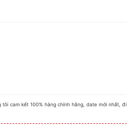
tôi cam kết 100% hàng chính hãng, date mới nhất, đi