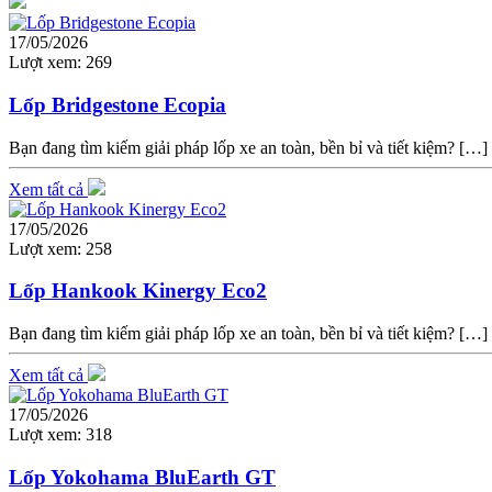
17/05/2026
Lượt xem:
269
Lốp Bridgestone Ecopia
Bạn đang tìm kiếm giải pháp lốp xe an toàn, bền bỉ và tiết kiệm? […]
Xem tất cả
17/05/2026
Lượt xem:
258
Lốp Hankook Kinergy Eco2
Bạn đang tìm kiếm giải pháp lốp xe an toàn, bền bỉ và tiết kiệm? […]
Xem tất cả
17/05/2026
Lượt xem:
318
Lốp Yokohama BluEarth GT