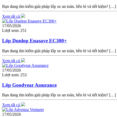
Bạn đang tìm kiếm giải pháp lốp xe an toàn, bền bỉ và tiết kiệm? […]
Xem tất cả
17/05/2026
Lượt xem:
251
Lốp Dunlop Enasave EC300+
Bạn đang tìm kiếm giải pháp lốp xe an toàn, bền bỉ và tiết kiệm? […]
Xem tất cả
17/05/2026
Lượt xem:
253
Lốp Goodyear Assurance
Bạn đang tìm kiếm giải pháp lốp xe an toàn, bền bỉ và tiết kiệm? […]
Xem tất cả
17/05/2026