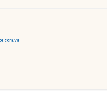
xe.com.vn