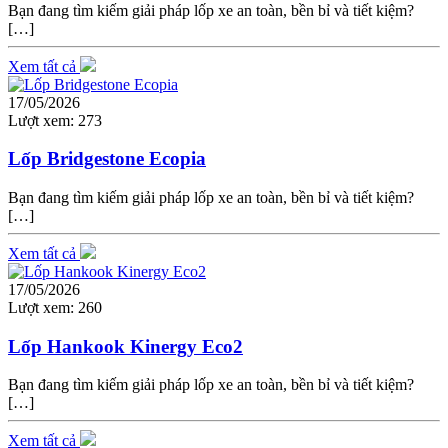
Bạn đang tìm kiếm giải pháp lốp xe an toàn, bền bỉ và tiết kiệm?
[…]
Xem tất cả
17/05/2026
Lượt xem:
273
Lốp Bridgestone Ecopia
Bạn đang tìm kiếm giải pháp lốp xe an toàn, bền bỉ và tiết kiệm?
[…]
Xem tất cả
17/05/2026
Lượt xem:
260
Lốp Hankook Kinergy Eco2
Bạn đang tìm kiếm giải pháp lốp xe an toàn, bền bỉ và tiết kiệm?
[…]
Xem tất cả