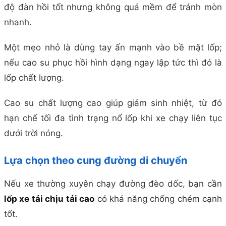
độ đàn hồi tốt nhưng không quá mềm để tránh mòn
nhanh.
Một mẹo nhỏ là dùng tay ấn mạnh vào bề mặt lốp;
nếu cao su phục hồi hình dạng ngay lập tức thì đó là
lốp chất lượng.
Cao su chất lượng cao giúp giảm sinh nhiệt, từ đó
hạn chế tối đa tình trạng nổ lốp khi xe chạy liên tục
dưới trời nóng.
Lựa chọn theo cung đường di chuyển
Nếu xe thường xuyên chạy đường đèo dốc, bạn cần
lốp xe tải chịu tải cao
có khả năng chống chém cạnh
tốt.