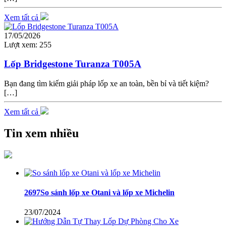
Xem tất cả
17/05/2026
Lượt xem:
255
Lốp Bridgestone Turanza T005A
Bạn đang tìm kiếm giải pháp lốp xe an toàn, bền bỉ và tiết kiệm?
[…]
Xem tất cả
Tin xem nhiều
2697So sánh lốp xe Otani và lốp xe Michelin
23/07/2024