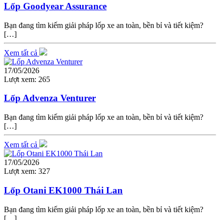
Lốp Goodyear Assurance
Bạn đang tìm kiếm giải pháp lốp xe an toàn, bền bỉ và tiết kiệm?
[…]
Xem tất cả
17/05/2026
Lượt xem:
265
Lốp Advenza Venturer
Bạn đang tìm kiếm giải pháp lốp xe an toàn, bền bỉ và tiết kiệm?
[…]
Xem tất cả
17/05/2026
Lượt xem:
327
Lốp Otani EK1000 Thái Lan
Bạn đang tìm kiếm giải pháp lốp xe an toàn, bền bỉ và tiết kiệm?
[…]