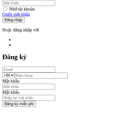
Nhớ tài khoản
Quên mật khẩu
Đăng nhập
Hoặc đăng nhập với
Đăng ký
Mật khẩu
Mật khẩu
Đăng ký miễn phí