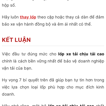
hộp số.
Hãy luôn
thay lốp
theo cặp hoặc thay cả dàn để đảm
bảo xe vận hành đồng bộ và êm ái nhất có thể.
KẾT LUẬN
Việc đầu tư đúng mức cho
lốp xe tải chịu tải cao
chính là cách bền vững nhất để bảo vệ doanh nghiệp
vận tải của bạn.
Hy vọng 7 bí quyết trên đã giúp bạn tự tin hơn trong
việc lựa chọn loại lốp phù hợp cho mục đích kinh
doanh.