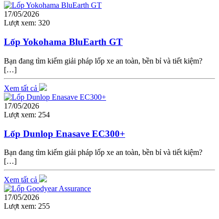
17/05/2026
Lượt xem:
320
Lốp Yokohama BluEarth GT
Bạn đang tìm kiếm giải pháp lốp xe an toàn, bền bỉ và tiết kiệm?
[…]
Xem tất cả
17/05/2026
Lượt xem:
254
Lốp Dunlop Enasave EC300+
Bạn đang tìm kiếm giải pháp lốp xe an toàn, bền bỉ và tiết kiệm?
[…]
Xem tất cả
17/05/2026
Lượt xem:
255