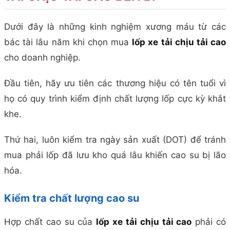
Dưới đây là những kinh nghiệm xương máu từ các
bác tài lâu năm khi chọn mua
lốp xe tải chịu tải cao
cho doanh nghiệp.
Đầu tiên, hãy ưu tiên các thương hiệu có tên tuổi vì
họ có quy trình kiểm định chất lượng lốp cực kỳ khắt
khe.
Thứ hai, luôn kiểm tra ngày sản xuất (DOT) để tránh
mua phải lốp đã lưu kho quá lâu khiến cao su bị lão
hóa.
Kiểm tra chất lượng cao su
Hợp chất cao su của
lốp xe tải chịu tải cao
phải có