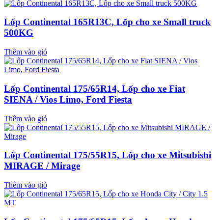
Lốp Continental 165R13C, Lốp cho xe Small truck
500KG
Thêm vào giỏ
Lốp Continental 175/65R14, Lốp cho xe Fiat
SIENA / Vios Limo, Ford Fiesta
Thêm vào giỏ
Lốp Continental 175/55R15, Lốp cho xe Mitsubishi
MIRAGE / Mirage
Thêm vào giỏ