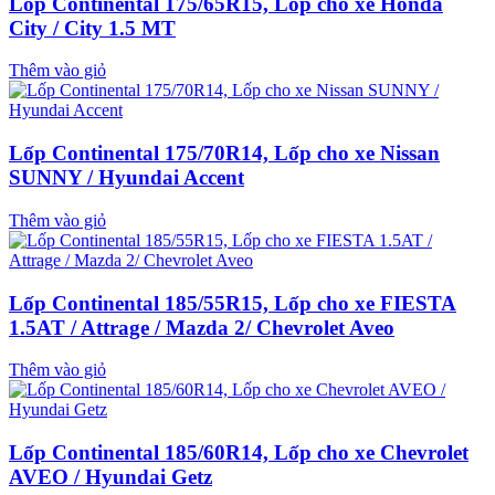
Lốp Continental 175/65R15, Lốp cho xe Honda
City / City 1.5 MT
Thêm vào giỏ
Lốp Continental 175/70R14, Lốp cho xe Nissan
SUNNY / Hyundai Accent
Thêm vào giỏ
Lốp Continental 185/55R15, Lốp cho xe FIESTA
1.5AT / Attrage / Mazda 2/ Chevrolet Aveo
Thêm vào giỏ
Lốp Continental 185/60R14, Lốp cho xe Chevrolet
AVEO / Hyundai Getz