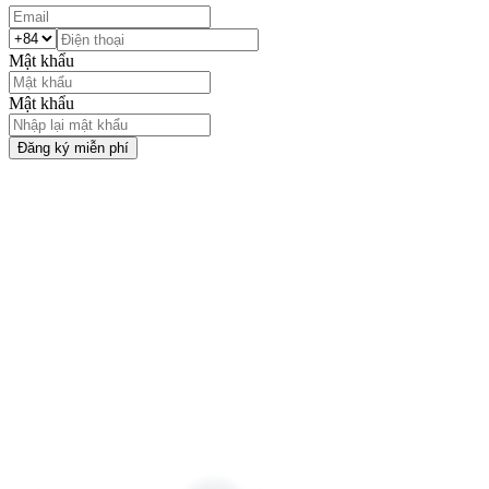
Mật khẩu
Mật khẩu
Đăng ký miễn phí