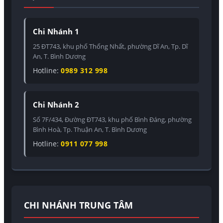
Chi Nhánh 1
25 ĐT743, khu phố Thống Nhất, phường Dĩ An, Tp. Dĩ
An, T. Bình Dương
Hotline:
0989 312 998
Chi Nhánh 2
Số 7F/434, Đường ĐT743, khu phố Bình Đáng, phường
Bình Hoà, Tp. Thuận An, T. Bình Dương
Hotline:
0911 077 998
CHI NHÁNH TRUNG TÂM