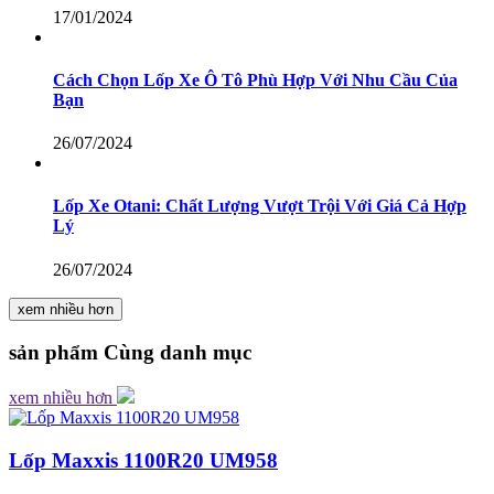
17/01/2024
Cách Chọn Lốp Xe Ô Tô Phù Hợp Với Nhu Cầu Của
Bạn
26/07/2024
Lốp Xe Otani: Chất Lượng Vượt Trội Với Giá Cả Hợp
Lý
26/07/2024
xem nhiều hơn
sản phẩm
Cùng danh mục
xem nhiều hơn
Lốp Maxxis 1100R20 UM958