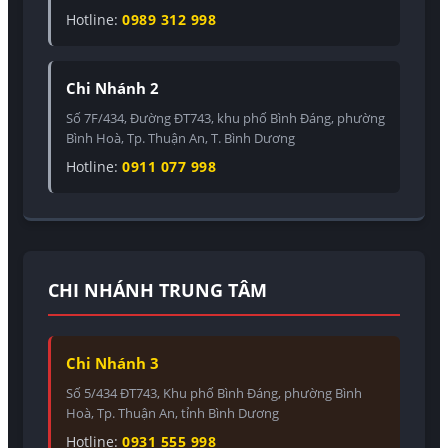
Hotline:
0989 312 998
Chi Nhánh 2
Số 7F/434, Đường ĐT743, khu phố Bình Đáng, phường
Bình Hoà, Tp. Thuận An, T. Bình Dương
Hotline:
0911 077 998
CHI NHÁNH TRUNG TÂM
Chi Nhánh 3
Số 5/434 ĐT743, Khu phố Bình Đáng, phường Bình
Hoà, Tp. Thuận An, tỉnh Bình Dương
Hotline:
0931 555 998