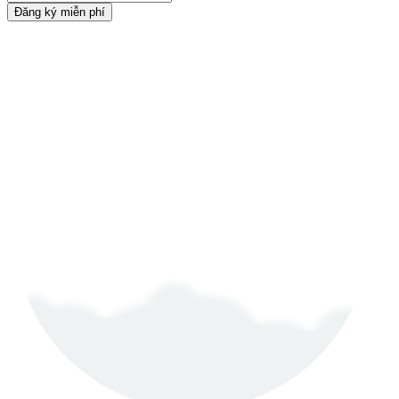
Đăng ký miễn phí