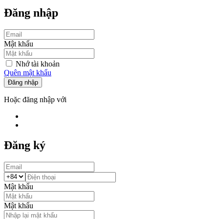
Đăng nhập
Mật khẩu
Nhớ tài khoản
Quên mật khẩu
Đăng nhập
Hoặc đăng nhập với
Đăng ký
Mật khẩu
Mật khẩu