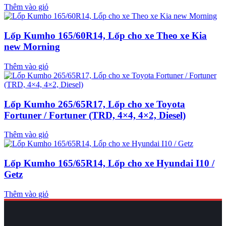
Thêm vào giỏ
Lốp Kumho 165/60R14, Lốp cho xe Theo xe Kia
new Morning
Thêm vào giỏ
Lốp Kumho 265/65R17, Lốp cho xe Toyota
Fortuner / Fortuner (TRD, 4×4, 4×2, Diesel)
Thêm vào giỏ
Lốp Kumho 165/65R14, Lốp cho xe Hyundai I10 /
Getz
Thêm vào giỏ