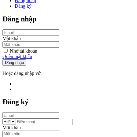
Đăng nhập
Đăng ký
Đăng nhập
Mật khẩu
Nhớ tài khoản
Quên mật khẩu
Đăng nhập
Hoặc đăng nhập với
Đăng ký
Mật khẩu