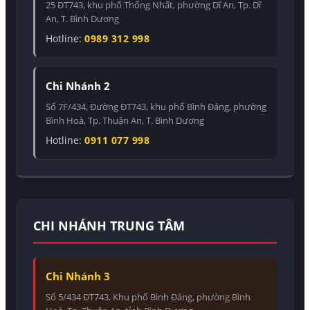
25 ĐT743, khu phố Thống Nhất, phường Dĩ An, Tp. Dĩ
An, T. Bình Dương
Hotline:
0989 312 998
Chi Nhánh 2
Số 7F/434, Đường ĐT743, khu phố Bình Đáng, phường
Bình Hoà, Tp. Thuận An, T. Bình Dương
Hotline:
0911 077 998
CHI NHÁNH TRUNG TÂM
Chi Nhánh 3
Số 5/434 ĐT743, Khu phố Bình Đáng, phường Bình