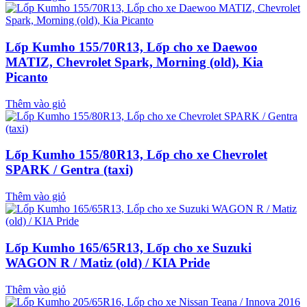
Lốp Kumho 155/70R13, Lốp cho xe Daewoo
MATIZ, Chevrolet Spark, Morning (old), Kia
Picanto
Thêm vào giỏ
Lốp Kumho 155/80R13, Lốp cho xe Chevrolet
SPARK / Gentra (taxi)
Thêm vào giỏ
Lốp Kumho 165/65R13, Lốp cho xe Suzuki
WAGON R / Matiz (old) / KIA Pride
Thêm vào giỏ