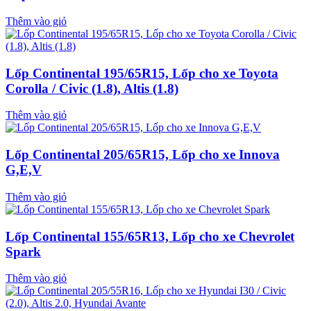
Thêm vào giỏ
Lốp Continental 195/65R15, Lốp cho xe Toyota
Corolla / Civic (1.8), Altis (1.8)
Thêm vào giỏ
Lốp Continental 205/65R15, Lốp cho xe Innova
G,E,V
Thêm vào giỏ
Lốp Continental 155/65R13, Lốp cho xe Chevrolet
Spark
Thêm vào giỏ