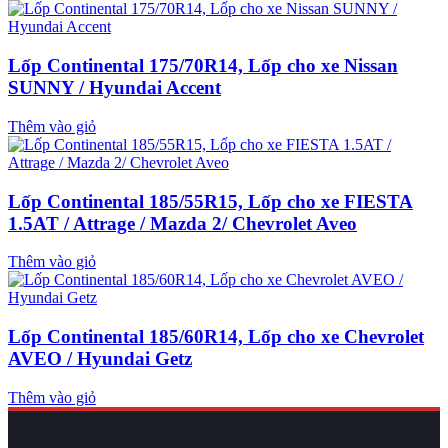
Lốp Continental 175/70R14, Lốp cho xe Nissan
SUNNY / Hyundai Accent
Thêm vào giỏ
Lốp Continental 185/55R15, Lốp cho xe FIESTA
1.5AT / Attrage / Mazda 2/ Chevrolet Aveo
Thêm vào giỏ
Lốp Continental 185/60R14, Lốp cho xe Chevrolet
AVEO / Hyundai Getz
Thêm vào giỏ