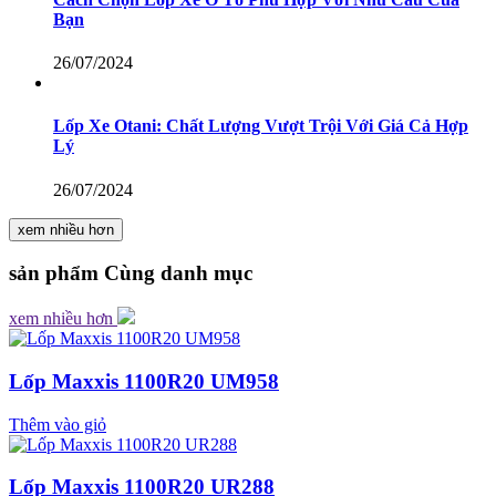
Bạn
26/07/2024
Lốp Xe Otani: Chất Lượng Vượt Trội Với Giá Cả Hợp
Lý
26/07/2024
xem nhiều hơn
sản phẩm
Cùng danh mục
xem nhiều hơn
Lốp Maxxis 1100R20 UM958
Thêm vào giỏ
Lốp Maxxis 1100R20 UR288