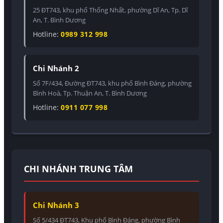
25 ĐT743, khu phố Thống Nhất, phường Dĩ An, Tp. Dĩ
An, T. Bình Dương
Hotline:
0989 312 998
Chi Nhánh 2
Số 7F/434, Đường ĐT743, khu phố Bình Đáng, phường
Bình Hoà, Tp. Thuận An, T. Bình Dương
Hotline:
0911 077 998
CHI NHÁNH TRUNG TÂM
Chi Nhánh 3
Số 5/434 ĐT743, Khu phố Bình Đáng, phường Bình