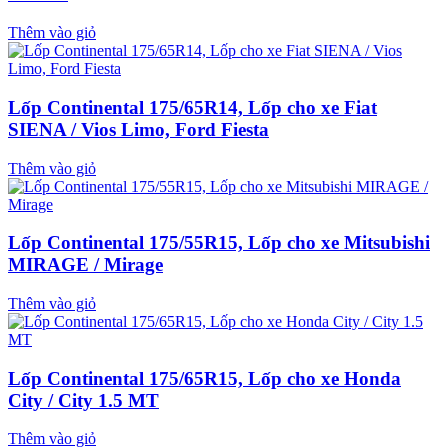
Thêm vào giỏ
Lốp Continental 175/65R14, Lốp cho xe Fiat
SIENA / Vios Limo, Ford Fiesta
Thêm vào giỏ
Lốp Continental 175/55R15, Lốp cho xe Mitsubishi
MIRAGE / Mirage
Thêm vào giỏ
Lốp Continental 175/65R15, Lốp cho xe Honda
City / City 1.5 MT
Thêm vào giỏ