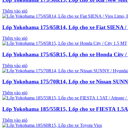
Thêm vào giỏ
Lốp Yokohama 175/65R14, Lốp cho xe Fiat SIENA / V
Thêm vào giỏ
Lốp Yokohama 175/65R15, Lốp cho xe Honda City /
Thêm vào giỏ
Lốp Yokohama 175/70R14, Lốp cho xe Nissan SUNN
Thêm vào giỏ
Lốp Yokohama 185/55R15, Lốp cho xe FIESTA 1.5AT 
Thêm vào giỏ