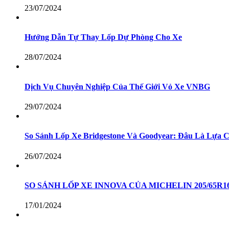
23/07/2024
Hướng Dẫn Tự Thay Lốp Dự Phòng Cho Xe
28/07/2024
Dịch Vụ Chuyên Nghiệp Của Thế Giới Vỏ Xe VNBG
29/07/2024
So Sánh Lốp Xe Bridgestone Và Goodyear: Đâu Là Lựa 
26/07/2024
SO SÁNH LỐP XE INNOVA CỦA MICHELIN 205/65R
17/01/2024