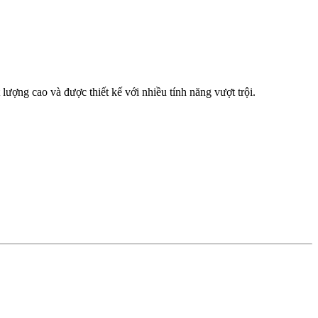
ượng cao và được thiết kế với nhiều tính năng vượt trội.