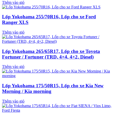
Thêm vào giỏ
Lốp Yokohama 255/70R16, Lốp cho xe Ford
Ranger XLS
Thêm vào giỏ
Lốp Yokohama 265/65R17, Lốp cho xe Toyota
Fortuner / Fortuner (TRD, 4×4, 4×2, Diesel)
Thêm vào giỏ
Lốp Yokohama 175/50R15, Lốp cho xe Kia New
Morning / Kia morning
Thêm vào giỏ