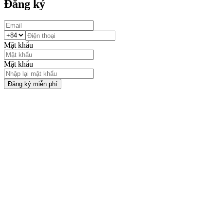
Đăng ký
Mật khẩu
Mật khẩu
Đăng ký miễn phí