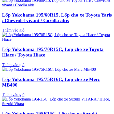
Lốp Yokohama 195/60R15, Lốp cho xe Toyota Yaris
/ Chevrolet vivant / Corolla altis
Thêm vào giỏ
Lốp Yokohama 195/70R15C, Lốp cho xe Toyota
Hiace / Toyota Hiace
Thêm vào giỏ
Lốp Yokohama 195/75R16C, Lốp cho xe Merc
MB400
Thêm vào giỏ
Lốp Yokohama 195R15C, Lốp cho xe Suzuki