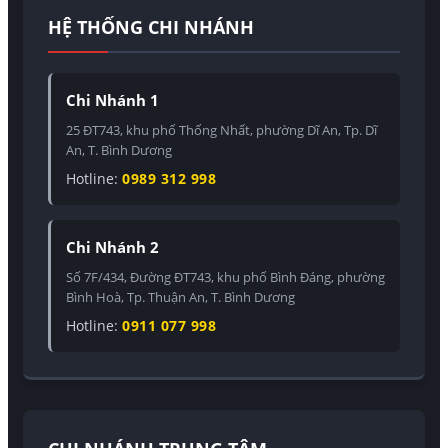
HỆ THỐNG CHI NHÁNH
Chi Nhánh 1
25 ĐT743, khu phố Thống Nhất, phường Dĩ An, Tp. Dĩ
An, T. Bình Dương
Hotline:
0989 312 998
Chi Nhánh 2
Số 7F/434, Đường ĐT743, khu phố Bình Đáng, phường
Bình Hoà, Tp. Thuận An, T. Bình Dương
Hotline:
0911 077 998