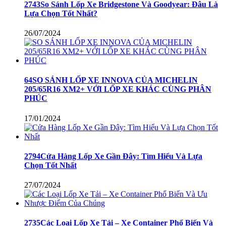
2743So Sánh Lốp Xe Bridgestone Và Goodyear: Đâu Là
Lựa Chọn Tốt Nhất?
26/07/2024
64SO SÁNH LỐP XE INNOVA CỦA MICHELIN
205/65R16 XM2+ VỚI LỐP XE KHÁC CÙNG PHÂN
PHÚC
17/01/2024
2794Cửa Hàng Lốp Xe Gần Đây: Tìm Hiểu Và Lựa
Chọn Tốt Nhất
27/07/2024
2735Các Loại Lốp Xe Tải – Xe Container Phổ Biến Và