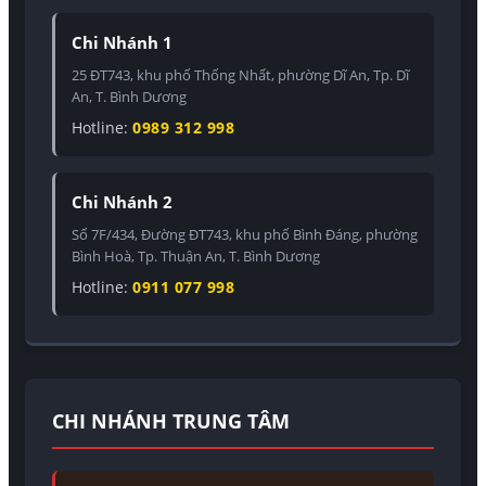
Chi Nhánh 1
25 ĐT743, khu phố Thống Nhất, phường Dĩ An, Tp. Dĩ
An, T. Bình Dương
Hotline:
0989 312 998
Chi Nhánh 2
Số 7F/434, Đường ĐT743, khu phố Bình Đáng, phường
Bình Hoà, Tp. Thuận An, T. Bình Dương
Hotline:
0911 077 998
CHI NHÁNH TRUNG TÂM