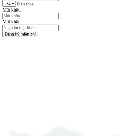
Mật khẩu
Mật khẩu
Đăng ký miễn phí