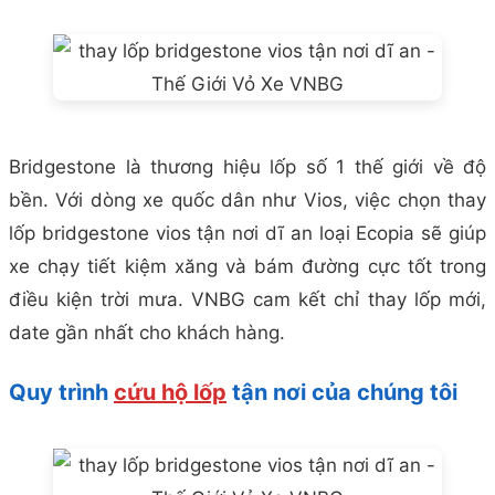
Bridgestone là thương hiệu lốp số 1 thế giới về độ
bền. Với dòng xe quốc dân như Vios, việc chọn thay
lốp bridgestone vios tận nơi dĩ an loại Ecopia sẽ giúp
xe chạy tiết kiệm xăng và bám đường cực tốt trong
điều kiện trời mưa. VNBG cam kết chỉ thay lốp mới,
date gần nhất cho khách hàng.
Quy trình
cứu hộ lốp
tận nơi của chúng tôi