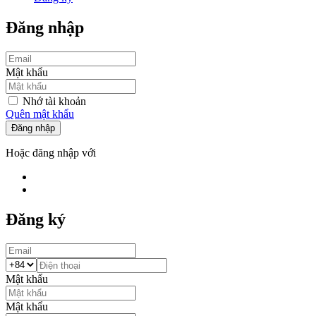
Đăng nhập
Mật khẩu
Nhớ tài khoản
Quên mật khẩu
Đăng nhập
Hoặc đăng nhập với
Đăng ký
Mật khẩu
Mật khẩu