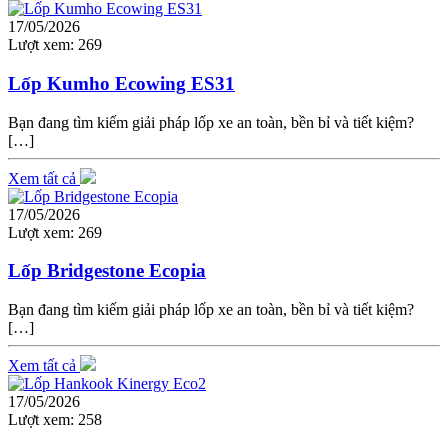
17/05/2026
Lượt xem:
269
Lốp Kumho Ecowing ES31
Bạn đang tìm kiếm giải pháp lốp xe an toàn, bền bỉ và tiết kiệm?
[…]
Xem tất cả
17/05/2026
Lượt xem:
269
Lốp Bridgestone Ecopia
Bạn đang tìm kiếm giải pháp lốp xe an toàn, bền bỉ và tiết kiệm?
[…]
Xem tất cả
17/05/2026
Lượt xem:
258