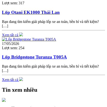
Lượt xem:
317
Lốp Otani EK1000 Thái Lan
Bạn đang tìm kiếm giải pháp lốp xe an toàn, bền bỉ và tiết kiệm?
[…]
Xem tất cả
17/05/2026
Lượt xem:
254
Lốp Bridgestone Turanza T005A
Bạn đang tìm kiếm giải pháp lốp xe an toàn, bền bỉ và tiết kiệm?
[…]
Xem tất cả
Tin xem nhiều