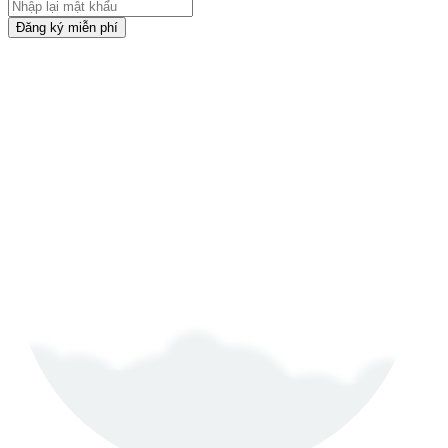
Đăng ký miễn phí