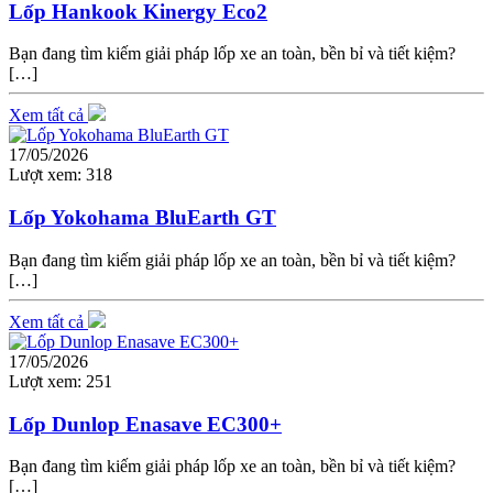
Lốp Hankook Kinergy Eco2
Bạn đang tìm kiếm giải pháp lốp xe an toàn, bền bỉ và tiết kiệm?
[…]
Xem tất cả
17/05/2026
Lượt xem:
318
Lốp Yokohama BluEarth GT
Bạn đang tìm kiếm giải pháp lốp xe an toàn, bền bỉ và tiết kiệm?
[…]
Xem tất cả
17/05/2026
Lượt xem:
251
Lốp Dunlop Enasave EC300+
Bạn đang tìm kiếm giải pháp lốp xe an toàn, bền bỉ và tiết kiệm?
[…]