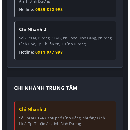
An, T. Bình Dương
Hotline:
0989 312 998
Chi Nhánh 2
Số 7F/434, Đường ĐT743, khu phố Bình Đáng, phường
Bình Hoà, Tp. Thuận An, T. Bình Dương
Hotline:
0911 077 998
CHI NHÁNH TRUNG TÂM
Chi Nhánh 3
Số 5/434 ĐT743, Khu phố Bình Đáng, phường Bình
Hoà, Tp. Thuận An, tỉnh Bình Dương