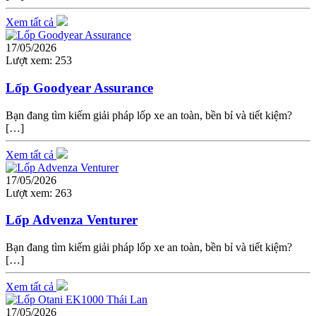
Xem tất cả
17/05/2026
Lượt xem:
253
Lốp Goodyear Assurance
Bạn đang tìm kiếm giải pháp lốp xe an toàn, bền bỉ và tiết kiệm?
[…]
Xem tất cả
17/05/2026
Lượt xem:
263
Lốp Advenza Venturer
Bạn đang tìm kiếm giải pháp lốp xe an toàn, bền bỉ và tiết kiệm?
[…]
Xem tất cả
17/05/2026