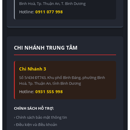
Bình Hoà, Tp. Thuận An, T. Bình Dương
Hotline:
0911 077 998
CHI NHÁNH TRUNG TÂM
Chi Nhánh 3
Số 5/434 ĐT743, Khu phố Bình Đáng, phường Bình
Hoà, Tp. Thuận An, tỉnh Bình Dương
Hotline:
0931 555 998
CHÍNH SÁCH HỖ TRỢ:
› Chính sách bảo mật thông tin
› Điều kiện và điều khoản