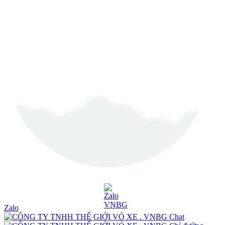
Zalo
Chat