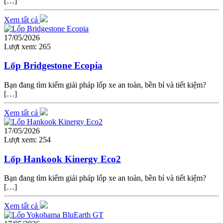
[…]
Xem tất cả
17/05/2026
Lượt xem:
265
Lốp Bridgestone Ecopia
Bạn đang tìm kiếm giải pháp lốp xe an toàn, bền bỉ và tiết kiệm?
[…]
Xem tất cả
17/05/2026
Lượt xem:
254
Lốp Hankook Kinergy Eco2
Bạn đang tìm kiếm giải pháp lốp xe an toàn, bền bỉ và tiết kiệm?
[…]
Xem tất cả