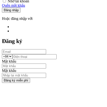
Nhớ tài khoản
Quên mật khẩu
Đăng nhập
Hoặc đăng nhập với
Đăng ký
Mật khẩu
Mật khẩu
Đăng ký miễn phí