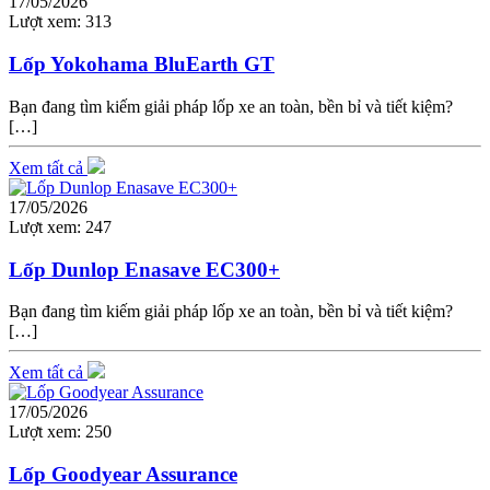
17/05/2026
Lượt xem:
313
Lốp Yokohama BluEarth GT
Bạn đang tìm kiếm giải pháp lốp xe an toàn, bền bỉ và tiết kiệm?
[…]
Xem tất cả
17/05/2026
Lượt xem:
247
Lốp Dunlop Enasave EC300+
Bạn đang tìm kiếm giải pháp lốp xe an toàn, bền bỉ và tiết kiệm?
[…]
Xem tất cả
17/05/2026
Lượt xem:
250
Lốp Goodyear Assurance