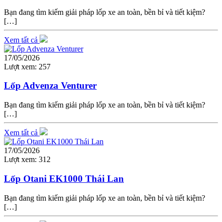
Bạn đang tìm kiếm giải pháp lốp xe an toàn, bền bỉ và tiết kiệm?
[…]
Xem tất cả
17/05/2026
Lượt xem:
257
Lốp Advenza Venturer
Bạn đang tìm kiếm giải pháp lốp xe an toàn, bền bỉ và tiết kiệm?
[…]
Xem tất cả
17/05/2026
Lượt xem:
312
Lốp Otani EK1000 Thái Lan
Bạn đang tìm kiếm giải pháp lốp xe an toàn, bền bỉ và tiết kiệm?
[…]