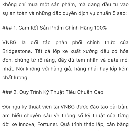
không chỉ mua một sản phẩm, mà đang đầu tư vào
sự an toàn và những đặc quyền dịch vụ chuẩn 5 sao:
### 1. Cam Kết Sản Phẩm Chính Hãng 100%
VNBG là đối tác phân phối chính thức của
Bridgestone. Tất cả lốp xe xuất xưởng đều có hóa
đơn, chứng từ rõ ràng, đầy đủ tem nhãn và date mới
nhất. Nói không với hàng giả, hàng nhái hay lốp kém
chất lượng.
### 2. Quy Trình Kỹ Thuật Tiêu Chuẩn Cao
Đội ngũ kỹ thuật viên tại VNBG được đào tạo bài bản,
am hiểu chuyên sâu về thông số kỹ thuật của từng
đời xe Innova, Fortuner. Quá trình tháo lắp, cân bằng