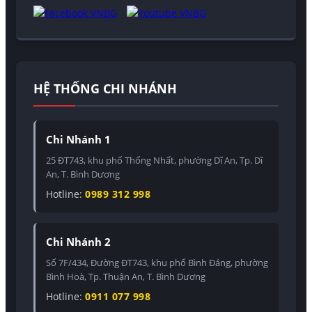
HỆ THỐNG CHI NHÁNH
Chi Nhánh 1
25 ĐT743, khu phố Thống Nhất, phường Dĩ An, Tp. Dĩ
An, T. Bình Dương
Hotline:
0989 312 998
Chi Nhánh 2
Số 7F/434, Đường ĐT743, khu phố Bình Đáng, phường
Bình Hoà, Tp. Thuận An, T. Bình Dương
Hotline:
0911 077 998