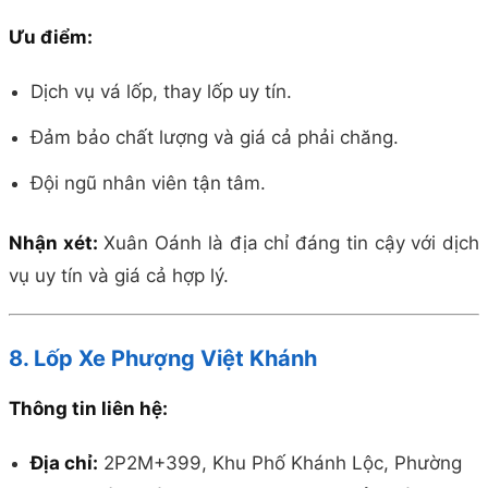
Ưu điểm:
Dịch vụ vá lốp, thay lốp uy tín.
Đảm bảo chất lượng và giá cả phải chăng.
Đội ngũ nhân viên tận tâm.
Nhận xét:
Xuân Oánh là địa chỉ đáng tin cậy với dịch
vụ uy tín và giá cả hợp lý.
8. Lốp Xe Phượng Việt Khánh
Thông tin liên hệ:
Địa chỉ:
2P2M+399, Khu Phố Khánh Lộc, Phường