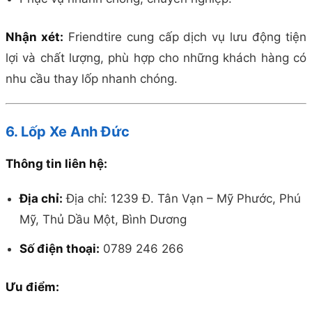
Nhận xét:
Friendtire cung cấp dịch vụ lưu động tiện
lợi và chất lượng, phù hợp cho những khách hàng có
nhu cầu thay lốp nhanh chóng.
6. Lốp Xe Anh Đức
Thông tin liên hệ:
Địa chỉ:
Địa chỉ: 1239 Đ. Tân Vạn – Mỹ Phước, Phú
Mỹ, Thủ Dầu Một, Bình Dương
Số điện thoại:
0789 246 266
Ưu điểm: