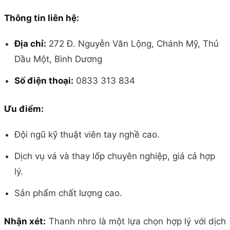
Thông tin liên hệ:
Địa chỉ:
272 Đ. Nguyễn Văn Lộng, Chánh Mỹ, Thủ
Dầu Một, Bình Dương
Số điện thoại:
0833 313 834
Ưu điểm:
Đội ngũ kỹ thuật viên tay nghề cao.
Dịch vụ vá và thay lốp chuyên nghiệp, giá cả hợp
lý.
Sản phẩm chất lượng cao.
Nhận xét:
Thanh nhro là một lựa chọn hợp lý với dịch