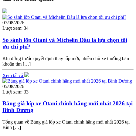
07/08/2026
Lượt xem:
34
So sánh lốp Otani và Michelin Đâu là lựa chọn tối
ưu chi phí?
Khi đứng trước quyết định thay lốp mới, nhiều chủ xe thường băn
khoăn tìm […]
Xem tất cả
05/08/2026
Lượt xem:
33
Bảng giá lốp xe Otani chính hãng mới nhất 2026 tại
Bình Dương
Tổng quan về Bảng giá lốp xe Otani chính hãng mới nhất 2026 tại
Bình […]