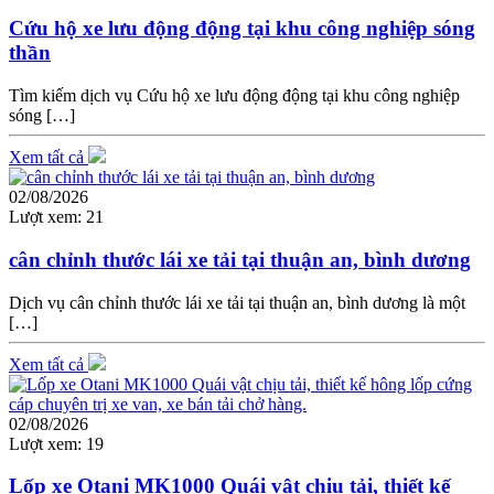
Cứu hộ xe lưu động động tại khu công nghiệp sóng
thần
Tìm kiếm dịch vụ Cứu hộ xe lưu động động tại khu công nghiệp
sóng […]
Xem tất cả
02/08/2026
Lượt xem:
21
cân chỉnh thước lái xe tải tại thuận an, bình dương
Dịch vụ cân chỉnh thước lái xe tải tại thuận an, bình dương là một
[…]
Xem tất cả
02/08/2026
Lượt xem:
19
Lốp xe Otani MK1000 Quái vật chịu tải, thiết kế