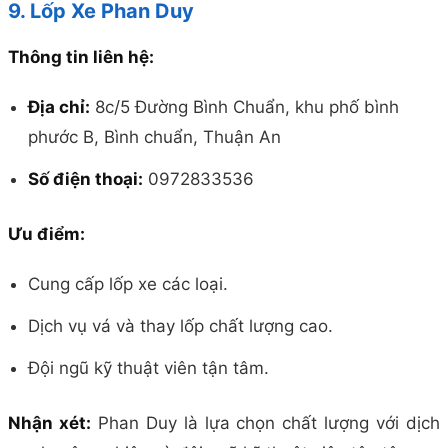
9. Lốp Xe Phan Duy
Thông tin liên hệ:
Địa chỉ:
8c/5 Đường Bình Chuẩn, khu phố bình
phước B, Bình chuẩn, Thuận An
Số điện thoại:
0972833536
Ưu điểm:
Cung cấp lốp xe các loại.
Dịch vụ vá và thay lốp chất lượng cao.
Đội ngũ kỹ thuật viên tận tâm.
Nhận xét:
Phan Duy là lựa chọn chất lượng với dịch