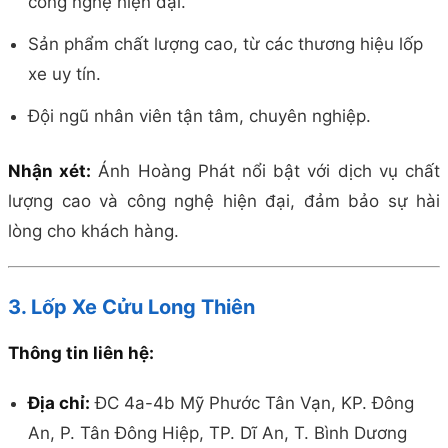
công nghệ hiện đại.
Sản phẩm chất lượng cao, từ các thương hiệu lốp
xe uy tín.
Đội ngũ nhân viên tận tâm, chuyên nghiệp.
Nhận xét:
Ánh Hoàng Phát nổi bật với dịch vụ chất
lượng cao và công nghệ hiện đại, đảm bảo sự hài
lòng cho khách hàng.
3. Lốp Xe Cửu Long Thiên
Thông tin liên hệ:
Địa chỉ:
ĐC 4a-4b Mỹ Phước Tân Vạn, KP. Đông
An, P. Tân Đông Hiệp, TP. Dĩ An, T. Bình Dương