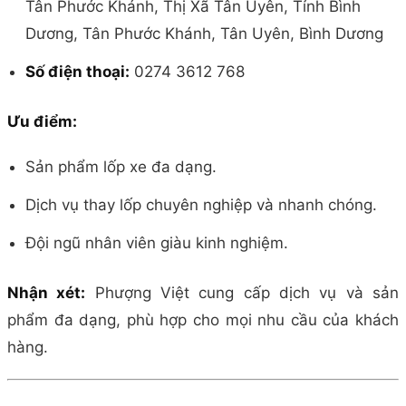
Tân Phước Khánh, Thị Xã Tân Uyên, Tỉnh Bình
Dương, Tân Phước Khánh, Tân Uyên, Bình Dương
Số điện thoại:
0274 3612 768
Ưu điểm:
Sản phẩm lốp xe đa dạng.
Dịch vụ thay lốp chuyên nghiệp và nhanh chóng.
Đội ngũ nhân viên giàu kinh nghiệm.
Nhận xét:
Phượng Việt cung cấp dịch vụ và sản
phẩm đa dạng, phù hợp cho mọi nhu cầu của khách
hàng.