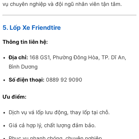
vụ chuyên nghiệp và đội ngũ nhân viên tận tâm.
5. Lốp Xe Friendtire
Thông tin liên hệ:
Địa chỉ:
168 GS1, Phường Đông Hòa, TP. Dĩ An,
Bình Dương
Số điện thoại:
0889 92 9090
Ưu điểm:
Dịch vụ vá lốp lưu động, thay lốp tại chỗ.
Giá cả hợp lý, chất lượng đảm bảo.
Phục vụ nhanh chóng, chuyên nghiệp.