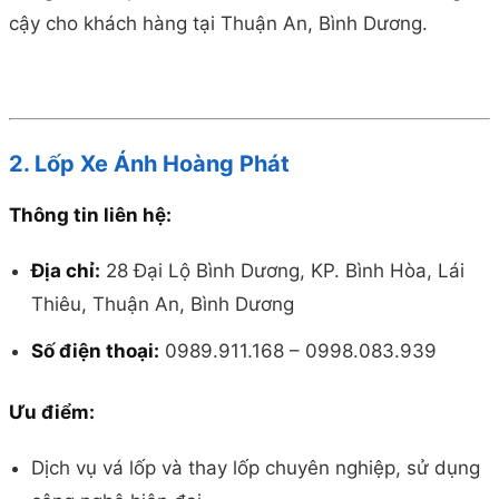
cậy cho khách hàng tại Thuận An, Bình Dương.
2. Lốp Xe Ánh Hoàng Phát
Thông tin liên hệ:
Địa chỉ:
28 Đại Lộ Bình Dương, KP. Bình Hòa, Lái
Thiêu, Thuận An, Bình Dương
Số điện thoại:
0989.911.168 – 0998.083.939
Ưu điểm:
Dịch vụ vá lốp và thay lốp chuyên nghiệp, sử dụng