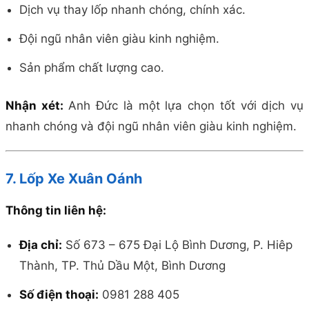
Dịch vụ thay lốp nhanh chóng, chính xác.
Đội ngũ nhân viên giàu kinh nghiệm.
Sản phẩm chất lượng cao.
Nhận xét:
Anh Đức là một lựa chọn tốt với dịch vụ
nhanh chóng và đội ngũ nhân viên giàu kinh nghiệm.
7. Lốp Xe Xuân Oánh
Thông tin liên hệ:
Địa chỉ:
Số 673 – 675 Đại Lộ Bình Dương, P. Hiêp
Thành, TP. Thủ Dầu Một, Bình Dương
Số điện thoại:
0981 288 405