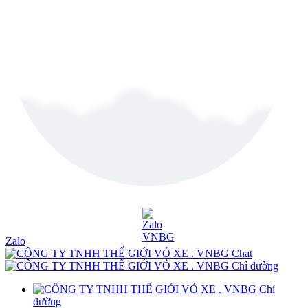
Zalo
Chat
Chỉ đường
Chỉ
đường