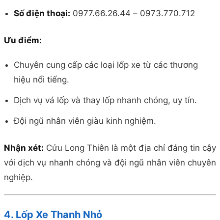
Số điện thoại:
0977.66.26.44 – 0973.770.712
Ưu điểm:
Chuyên cung cấp các loại lốp xe từ các thương
hiệu nổi tiếng.
Dịch vụ vá lốp và thay lốp nhanh chóng, uy tín.
Đội ngũ nhân viên giàu kinh nghiệm.
Nhận xét:
Cửu Long Thiên là một địa chỉ đáng tin cậy
với dịch vụ nhanh chóng và đội ngũ nhân viên chuyên
nghiệp.
4. Lốp Xe Thanh Nhỏ