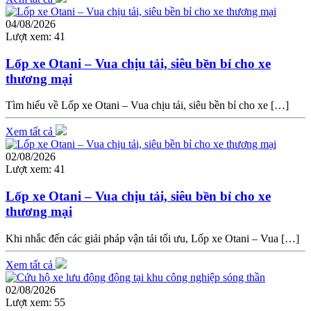
04/08/2026
Lượt xem:
41
Lốp xe Otani – Vua chịu tải, siêu bền bỉ cho xe
thương mại
Tìm hiểu về Lốp xe Otani – Vua chịu tải, siêu bền bỉ cho xe […]
Xem tất cả
02/08/2026
Lượt xem:
41
Lốp xe Otani – Vua chịu tải, siêu bền bỉ cho xe
thương mại
Khi nhắc đến các giải pháp vận tải tối ưu, Lốp xe Otani – Vua […]
Xem tất cả
02/08/2026
Lượt xem:
55