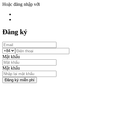
Hoặc đăng nhập với
Đăng ký
Mật khẩu
Mật khẩu
Đăng ký miễn phí