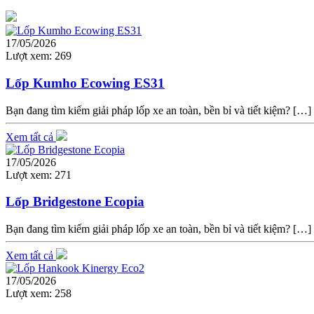
17/05/2026
Lượt xem:
269
Lốp Kumho Ecowing ES31
Bạn đang tìm kiếm giải pháp lốp xe an toàn, bền bỉ và tiết kiệm? […]
Xem tất cả
17/05/2026
Lượt xem:
271
Lốp Bridgestone Ecopia
Bạn đang tìm kiếm giải pháp lốp xe an toàn, bền bỉ và tiết kiệm? […]
Xem tất cả
17/05/2026
Lượt xem:
258