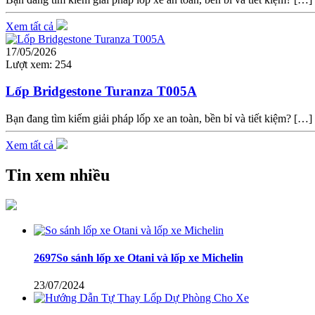
Xem tất cả
17/05/2026
Lượt xem:
254
Lốp Bridgestone Turanza T005A
Bạn đang tìm kiếm giải pháp lốp xe an toàn, bền bỉ và tiết kiệm? […]
Xem tất cả
Tin xem nhiều
2697So sánh lốp xe Otani và lốp xe Michelin
23/07/2024