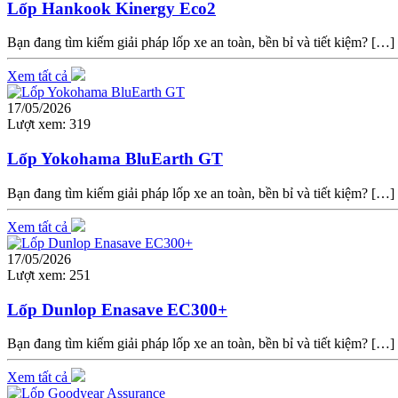
Lốp Hankook Kinergy Eco2
Bạn đang tìm kiếm giải pháp lốp xe an toàn, bền bỉ và tiết kiệm? […]
Xem tất cả
17/05/2026
Lượt xem:
319
Lốp Yokohama BluEarth GT
Bạn đang tìm kiếm giải pháp lốp xe an toàn, bền bỉ và tiết kiệm? […]
Xem tất cả
17/05/2026
Lượt xem:
251
Lốp Dunlop Enasave EC300+
Bạn đang tìm kiếm giải pháp lốp xe an toàn, bền bỉ và tiết kiệm? […]
Xem tất cả