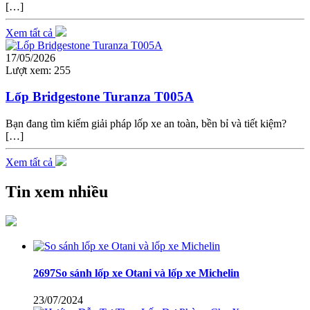
[…]
Xem tất cả
17/05/2026
Lượt xem:
255
Lốp Bridgestone Turanza T005A
Bạn đang tìm kiếm giải pháp lốp xe an toàn, bền bỉ và tiết kiệm?
[…]
Xem tất cả
Tin xem nhiều
2697So sánh lốp xe Otani và lốp xe Michelin
23/07/2024