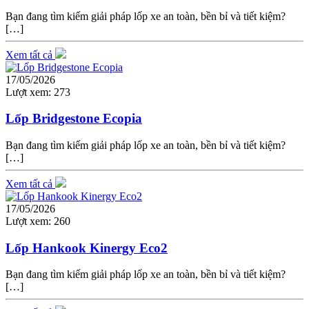
Bạn đang tìm kiếm giải pháp lốp xe an toàn, bền bỉ và tiết kiệm?
[…]
Xem tất cả
17/05/2026
Lượt xem:
273
Lốp Bridgestone Ecopia
Bạn đang tìm kiếm giải pháp lốp xe an toàn, bền bỉ và tiết kiệm?
[…]
Xem tất cả
17/05/2026
Lượt xem:
260
Lốp Hankook Kinergy Eco2
Bạn đang tìm kiếm giải pháp lốp xe an toàn, bền bỉ và tiết kiệm?
[…]