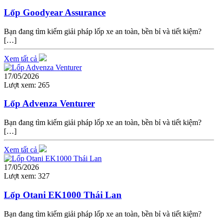
Lốp Goodyear Assurance
Bạn đang tìm kiếm giải pháp lốp xe an toàn, bền bỉ và tiết kiệm?
[…]
Xem tất cả
17/05/2026
Lượt xem:
265
Lốp Advenza Venturer
Bạn đang tìm kiếm giải pháp lốp xe an toàn, bền bỉ và tiết kiệm?
[…]
Xem tất cả
17/05/2026
Lượt xem:
327
Lốp Otani EK1000 Thái Lan
Bạn đang tìm kiếm giải pháp lốp xe an toàn, bền bỉ và tiết kiệm?