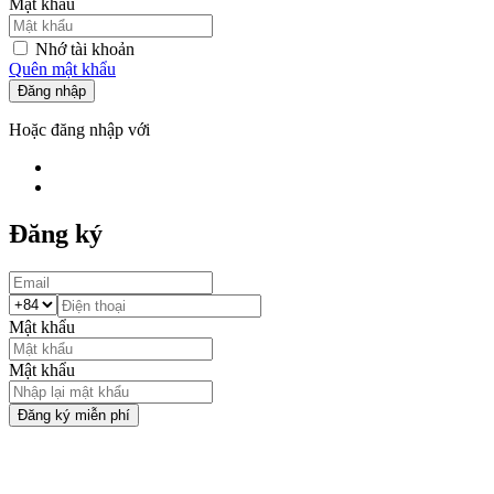
Mật khẩu
Nhớ tài khoản
Quên mật khẩu
Đăng nhập
Hoặc đăng nhập với
Đăng ký
Mật khẩu
Mật khẩu
Đăng ký miễn phí