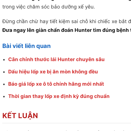
trong việc chăm sóc bảo dưỡng xế yêu.
Đừng chần chừ hay tiết kiệm sai chỗ khi chiếc xe bắt
Đưa ngay lên giàn chẩn đoán Hunter tìm đúng bệnh t
Bài viết liên quan
Cân chỉnh thước lái Hunter chuyên sâu
Dấu hiệu lốp xe bị ăn mòn không đều
Báo giá lốp xe ô tô chính hãng mới nhất
Thời gian thay lốp xe định kỳ đúng chuẩn
KẾT LUẬN