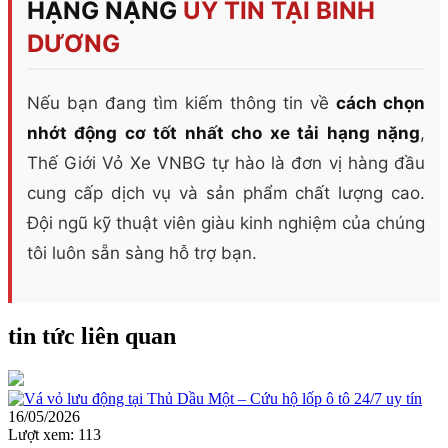
HẠNG NẶNG
UY TÍN TẠI BÌNH
DƯƠNG
Nếu bạn đang tìm kiếm thông tin về
cách chọn
nhớt động cơ tốt nhất cho xe tải hạng nặng
,
Thế Giới Vỏ Xe VNBG tự hào là đơn vị hàng đầu
cung cấp dịch vụ và sản phẩm chất lượng cao.
Đội ngũ kỹ thuật viên giàu kinh nghiệm của chúng
tôi luôn sẵn sàng hỗ trợ bạn.
tin tức liên quan
16/05/2026
Lượt xem:
113