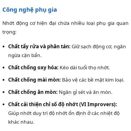
Công nghệ phụ gia
Nhớt động cơ hiện đại chứa nhiều loại phụ gia quan
trọng:
Chất tẩy rửa và phân tán:
Giữ sạch động cơ, ngăn
ngừa cặn bẩn.
Chất chống oxy hóa:
Kéo dài tuổi thọ nhớt.
Chất chống mài mòn:
Bảo vệ các bề mặt kim loại.
Chất chống ăn mòn:
Ngăn gỉ sét và ăn mòn.
Chất cải thiện chỉ số độ nhớt (VI Improvers):
Giúp nhớt duy trì độ nhớt ổn định ở các nhiệt độ
khác nhau.