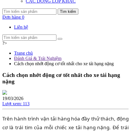
CÁC DÒNG LỐP KHÁC
Tìm kiếm
Đơn hàng
0
Liên hệ
?>
Trang chủ
Đánh Giá & Trải Nghiệm
Cách chọn nhớt động cơ tốt nhất cho xe tải hạng nặng
Cách chọn nhớt động cơ tốt nhất cho xe tải hạng
nặng
19/03/2026
Lượt xem:
113
Trên hành trình vận tải hàng hóa đầy thử thách, động
cơ là trái tim của mỗi chiếc xe tải hạng nặng. Để trái