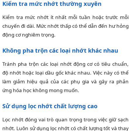
Kiểm tra mức nhớt thường xuyên
Kiểm tra mức nhớt ít nhất mỗi tuần hoặc trước mỗi
chuyến đi dài. Mức nhớt thấp có thể dẫn đến hư hỏng
động cơ nghiêm trọng.
Không pha trộn các loại nhớt khác nhau
Tránh pha trộn các loại nhớt động cơ có tiêu chuẩn,
độ nhớt hoặc loại dầu gốc khác nhau. Việc này có thể
làm giảm hiệu quả của các phụ gia và gây ra phản
ứng hóa học không mong muốn.
Sử dụng lọc nhớt chất lượng cao
Lọc nhớt đóng vai trò quan trọng trong việc giữ sạch
nhớt. Luôn sử dụng lọc nhớt có chất lượng tốt và thay