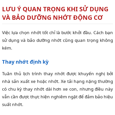
LƯU Ý QUAN TRỌNG KHI SỬ DỤNG
VÀ BẢO DƯỠNG NHỚT ĐỘNG CƠ
Việc lựa chọn nhớt tốt chỉ là bước khởi đầu. Cách bạn
sử dụng và bảo dưỡng nhớt cũng quan trọng không
kém.
Thay nhớt định kỳ
Tuân thủ lịch trình thay nhớt được khuyến nghị bởi
nhà sản xuất xe hoặc nhớt. Xe tải hạng nặng thường
có chu kỳ thay nhớt dài hơn xe con, nhưng điều này
vẫn cần được thực hiện nghiêm ngặt để đảm bảo hiệu
suất nhớt.