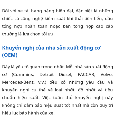
Đối với xe tải hạng nặng hiện đại, đặc biệt là những
chiếc có công nghệ kiểm soát khí thải tiên tiến, dầu
tổng hợp hoàn toàn hoặc bán tổng hợp cao cấp
thường là lựa chọn tối ưu.
Khuyến nghị của nhà sản xuất động cơ
(OEM)
Đây là yếu tố quan trọng nhất. Mỗi nhà sản xuất động
cơ (Cummins, Detroit Diesel, PACCAR, Volvo,
Mercedes-Benz, v.v.) đều có những yêu cầu và
khuyến nghị cụ thể về loại nhớt, độ nhớt và tiêu
chuẩn hiệu suất. Việc tuân thủ khuyến nghị này
không chỉ đảm bảo hiệu suất tốt nhất mà còn duy trì
hiệu lực bảo hành của xe.