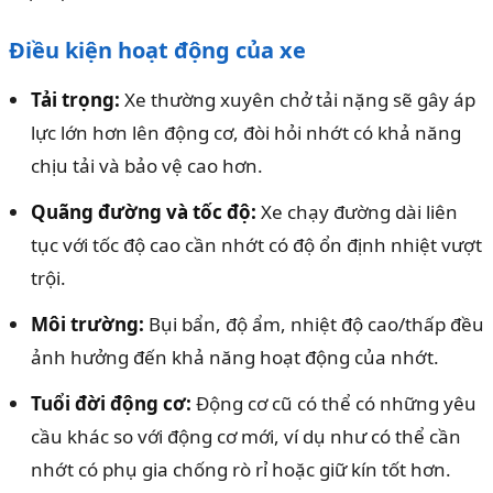
Điều kiện hoạt động của xe
Tải trọng:
Xe thường xuyên chở tải nặng sẽ gây áp
lực lớn hơn lên động cơ, đòi hỏi nhớt có khả năng
chịu tải và bảo vệ cao hơn.
Quãng đường và tốc độ:
Xe chạy đường dài liên
tục với tốc độ cao cần nhớt có độ ổn định nhiệt vượt
trội.
Môi trường:
Bụi bẩn, độ ẩm, nhiệt độ cao/thấp đều
ảnh hưởng đến khả năng hoạt động của nhớt.
Tuổi đời động cơ:
Động cơ cũ có thể có những yêu
cầu khác so với động cơ mới, ví dụ như có thể cần
nhớt có phụ gia chống rò rỉ hoặc giữ kín tốt hơn.