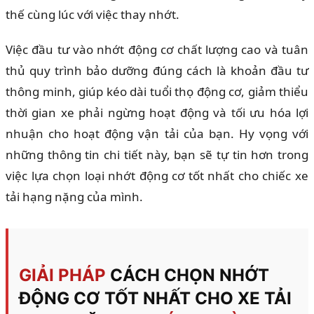
thế cùng lúc với việc thay nhớt.
Việc đầu tư vào nhớt động cơ chất lượng cao và tuân
thủ quy trình bảo dưỡng đúng cách là khoản đầu tư
thông minh, giúp kéo dài tuổi thọ động cơ, giảm thiểu
thời gian xe phải ngừng hoạt động và tối ưu hóa lợi
nhuận cho hoạt động vận tải của bạn. Hy vọng với
những thông tin chi tiết này, bạn sẽ tự tin hơn trong
việc lựa chọn loại nhớt động cơ tốt nhất cho chiếc xe
tải hạng nặng của mình.
GIẢI PHÁP
CÁCH CHỌN NHỚT
ĐỘNG CƠ TỐT NHẤT CHO XE TẢI