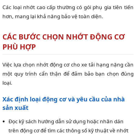
Các loại nhớt cao cấp thường có gói phụ gia tiên tiến
hơn, mang lại khả năng bảo vệ toàn diện.
CÁC BƯỚC CHỌN NHỚT ĐỘNG CƠ
PHÙ HỢP
Việc lựa chọn nhớt động cơ cho xe tải hạng nặng cần
một quy trình cẩn thận để đảm bảo bạn chọn đúng
loại.
Xác định loại động cơ và yêu cầu của nhà
sản xuất
Đọc kỹ sách hướng dẫn sử dụng hoặc nhãn dán
trên động cơ để tìm các thông số kỹ thuật về nhớt