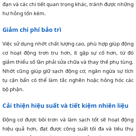
đạn và các chi tiết quan trọng khác, tránh được những
hư hỏng tốn kém.
Giảm chi phí bảo trì
Việc sử dụng nhớt chất lượng cao, phù hợp giúp động
cơ hoạt động trơn tru hơn, ít gặp sự cố hơn, từ đó
giảm thiểu số lần phải sửa chữa và thay thế phụ tùng.
Nhớt cũng giúp giữ sạch động cơ, ngăn ngừa sự tích
tụ cặn bẩn có thể làm tắc nghẽn hoặc hỏng hóc các
bộ phận.
Cải thiện hiệu suất và tiết kiệm nhiên liệu
Động cơ được bôi trơn và làm sạch tốt sẽ hoạt động
hiệu quả hơn, đạt được công suất tối đa và tiêu thụ