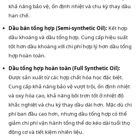
khả năng bảo vệ, ổn định nhiệt và chu kỳ thay dầu
hạn chế.
Dầu bán tổng hợp (Semi-synthetic Oil):
Kết hợp
dầu khoáng và dầu tổng hợp. Cung cấp hiệu suất
tốt hơn dầu khoáng với chi phí hợp lý hơn dầu tổng
hợp hoàn toàn.
Dầu tổng hợp hoàn toàn (Full Synthetic Oil):
Được sản xuất từ các hợp chất hóa học đặc biệt.
Cung cấp khả năng bảo vệ vượt trội, ổn định nhiệt
và oxy hóa cao, khả năng bôi trơn tốt ở nhiệt độ
khắc nghiệt và chu kỳ thay dầu dài hơn. Mặc dù chi
phí ban đầu cao hơn, nhưng dầu tổng hợp có thể
giảm chi phí vận hành tổng thể do kéo dài tuổi thọ
động cơ và tiết kiệm nhiên liệu.