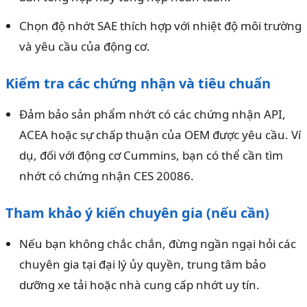
Chọn độ nhớt SAE thích hợp với nhiệt độ môi trường
và yêu cầu của động cơ.
Kiểm tra các chứng nhận và tiêu chuẩn
Đảm bảo sản phẩm nhớt có các chứng nhận API,
ACEA hoặc sự chấp thuận của OEM được yêu cầu. Ví
dụ, đối với động cơ Cummins, bạn có thể cần tìm
nhớt có chứng nhận CES 20086.
Tham khảo ý kiến chuyên gia (nếu cần)
Nếu bạn không chắc chắn, đừng ngần ngại hỏi các
chuyên gia tại đại lý ủy quyền, trung tâm bảo
dưỡng xe tải hoặc nhà cung cấp nhớt uy tín.