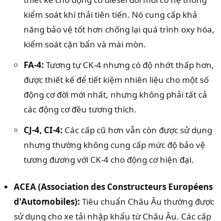
kiểm soát khí thải tiên tiến. Nó cung cấp khả
năng bảo vệ tốt hơn chống lại quá trình oxy hóa,
kiểm soát cặn bẩn và mài mòn.
FA-4:
Tương tự CK-4 nhưng có độ nhớt thấp hơn,
được thiết kế để tiết kiệm nhiên liệu cho một số
động cơ đời mới nhất, nhưng không phải tất cả
các động cơ đều tương thích.
CJ-4, CI-4:
Các cấp cũ hơn vẫn còn được sử dụng
nhưng thường không cung cấp mức độ bảo vệ
tương đương với CK-4 cho động cơ hiện đại.
ACEA (Association des Constructeurs Européens
d'Automobiles):
Tiêu chuẩn Châu Âu thường được
sử dụng cho xe tải nhập khẩu từ Châu Âu. Các cấp