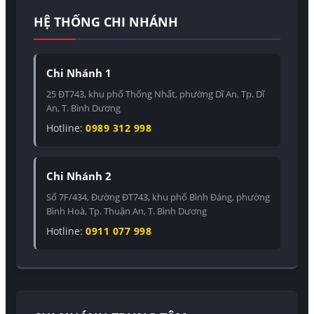
HỆ THỐNG CHI NHÁNH
Chi Nhánh 1
25 ĐT743, khu phố Thống Nhất, phường Dĩ An, Tp. Dĩ
An, T. Bình Dương
Hotline:
0989 312 998
Chi Nhánh 2
Số 7F/434, Đường ĐT743, khu phố Bình Đáng, phường
Bình Hoà, Tp. Thuận An, T. Bình Dương
Hotline:
0911 077 998