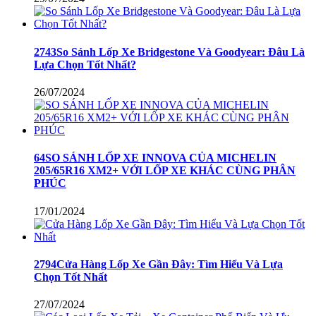
2743So Sánh Lốp Xe Bridgestone Và Goodyear: Đâu Là
Lựa Chọn Tốt Nhất?
26/07/2024
64SO SÁNH LỐP XE INNOVA CỦA MICHELIN
205/65R16 XM2+ VỚI LỐP XE KHÁC CÙNG PHÂN
PHÚC
17/01/2024
2794Cửa Hàng Lốp Xe Gần Đây: Tìm Hiểu Và Lựa
Chọn Tốt Nhất
27/07/2024